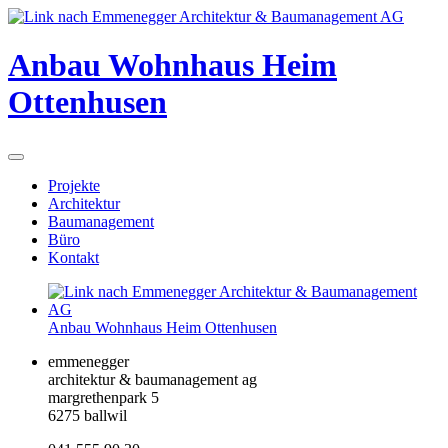
Anbau Wohnhaus Heim
Ottenhusen
Projekte
Architektur
Baumanagement
Büro
Kontakt
Anbau Wohnhaus Heim Ottenhusen
emmenegger
architektur & baumanagement ag
margrethenpark 5
6275 ballwil