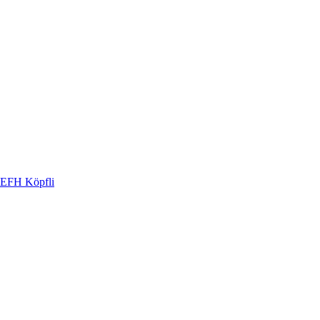
EFH Köpfli