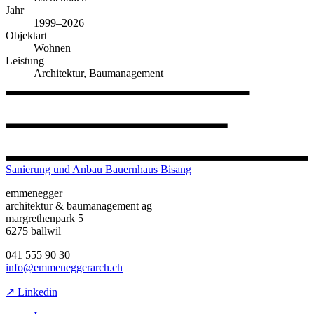
Jahr
1999–2026
Objektart
Wohnen
Leistung
Architektur, Baumanagement
Sanierung und Anbau Bauernhaus Bisang
emmenegger
architektur & baumanagement ag
margrethenpark 5
6275 ballwil
041 555 90 30
info@emmeneggerarch.ch
↗ Linkedin