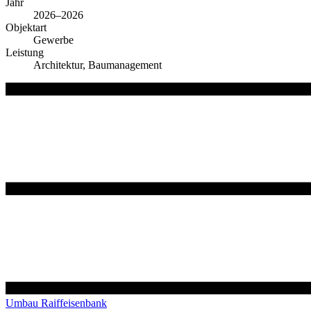
Jahr
2026–2026
Objektart
Gewerbe
Leistung
Architektur, Baumanagement
Umbau Raiffeisenbank