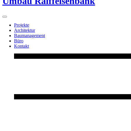
Umbau Raiffeisenbank
Projekte
Architektur
Baumanagement
Büro
Kontakt