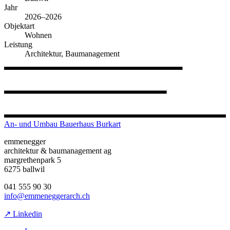
Jahr
2026–2026
Objektart
Wohnen
Leistung
Architektur, Baumanagement
An- und Umbau Bauerhaus Burkart
emmenegger
architektur & baumanagement ag
margrethenpark 5
6275 ballwil
041 555 90 30
info@emmeneggerarch.ch
↗ Linkedin