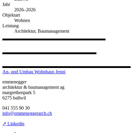
Jahr
2026–2026
Objektart
Wohnen
Leistung
Architektur, Baumanagement
An- und Umbau Wohnhaus Jenni
emmenegger
architektur & baumanagement ag
margrethenpark 5
6275 ballwil
041 555 90 30
info@emmeneggerarch.ch
↗ Linkedin