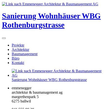
Sanierung Wohnhäuser WBG
Rothenburgstrasse
Projekte
Architektur
Baumanagement
Büro
Kontakt
Sanierung Wohnhäuser WBG Rothenburgstrasse
emmenegger
architektur & baumanagement ag
margrethenpark 5
6275 ballwil