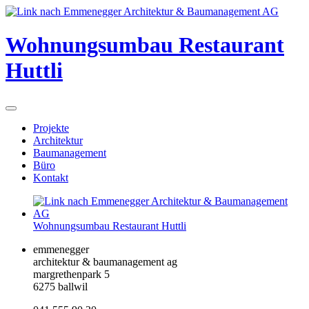
Wohnungsumbau Restaurant
Huttli
Projekte
Architektur
Baumanagement
Büro
Kontakt
Wohnungsumbau Restaurant Huttli
emmenegger
architektur & baumanagement ag
margrethenpark 5
6275 ballwil