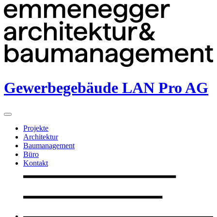
Gewerbegebäude LAN Pro AG
Projekte
Architektur
Baumanagement
Büro
Kontakt