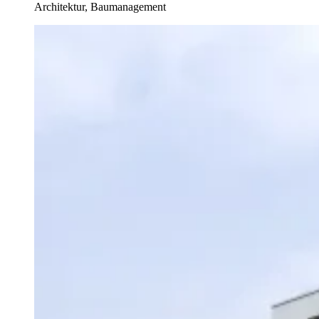
Architektur, Baumanagement