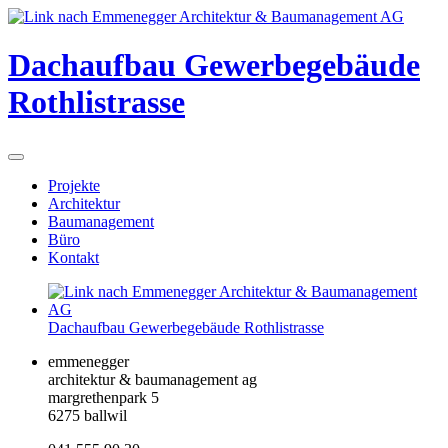
Dachaufbau Gewerbegebäude
Rothlistrasse
Projekte
Architektur
Baumanagement
Büro
Kontakt
Dachaufbau Gewerbegebäude Rothlistrasse
emmenegger
architektur & baumanagement ag
margrethenpark 5
6275 ballwil