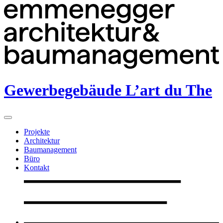
Gewerbegebäude L’art du The
Projekte
Architektur
Baumanagement
Büro
Kontakt