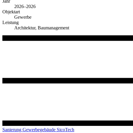
Jahr
2026–2026
Objektart
Gewerbe
Leistung
Architektur, Baumanagement
Sanierung Gewerbegebäude SicoTech