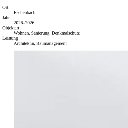
Ort
Eschenbach
Jahr
2026–2026
Objektart
Wohnen, Sanierung, Denkmalschutz
Leistung
Architektur, Baumanagement