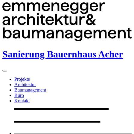
Sanierung Bauernhaus Acher
Projekte
Architektur
Baumanagement
Büro
Kontakt