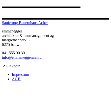
Sanierung Bauernhaus Acher
emmenegger
architektur & baumanagement ag
margrethenpark 5
6275 ballwil
041 555 90 30
info@emmeneggerarch.ch
↗ Linkedin
Impressum
AGB