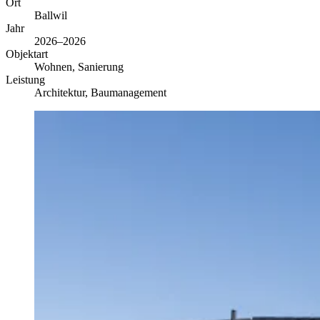
Ort
Ballwil
Jahr
2026–2026
Objektart
Wohnen, Sanierung
Leistung
Architektur, Baumanagement