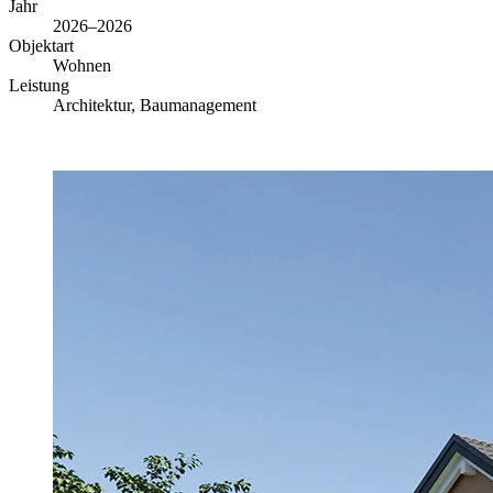
Jahr
2026–2026
Objektart
Wohnen
Leistung
Architektur, Baumanagement