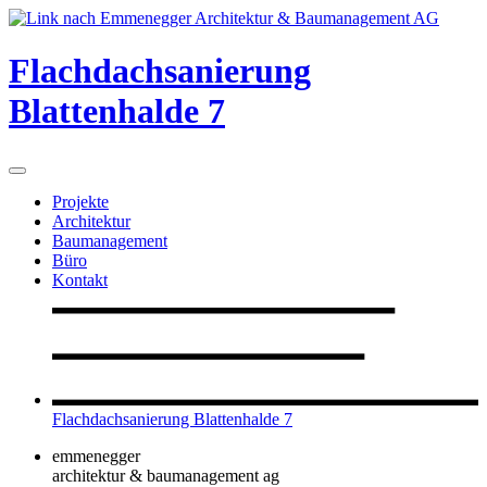
Flachdachsanierung
Blattenhalde 7
Projekte
Architektur
Baumanagement
Büro
Kontakt
Flachdachsanierung Blattenhalde 7
emmenegger
architektur & baumanagement ag