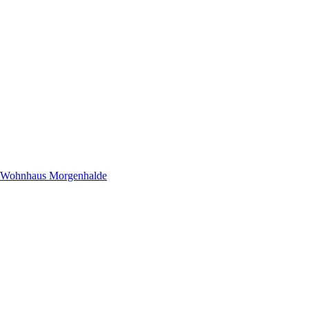
Wohnhaus Morgenhalde