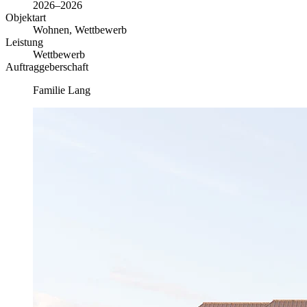
2026–2026
Objektart
Wohnen, Wettbewerb
Leistung
Wettbewerb
Auftraggeberschaft
Familie Lang