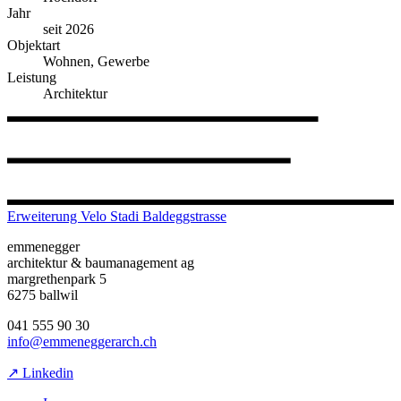
Jahr
seit 2026
Objektart
Wohnen, Gewerbe
Leistung
Architektur
Erweiterung Velo Stadi Baldeggstrasse
emmenegger
architektur & baumanagement ag
margrethenpark 5
6275 ballwil
041 555 90 30
info@emmeneggerarch.ch
↗ Linkedin