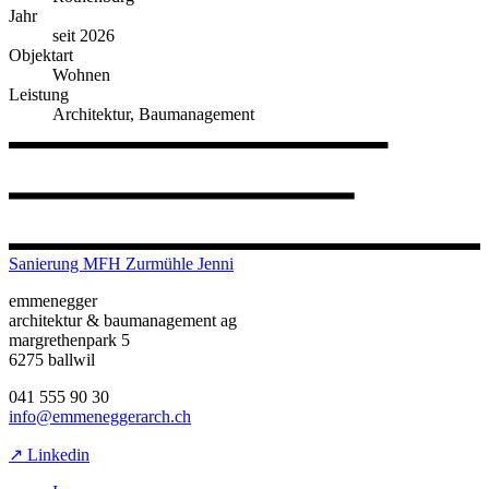
Jahr
seit 2026
Objektart
Wohnen
Leistung
Architektur, Baumanagement
Sanierung MFH Zurmühle Jenni
emmenegger
architektur & baumanagement ag
margrethenpark 5
6275 ballwil
041 555 90 30
info@emmeneggerarch.ch
↗ Linkedin