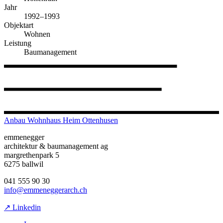
Jahr
1992–1993
Objektart
Wohnen
Leistung
Baumanagement
Anbau Wohnhaus Heim Ottenhusen
emmenegger
architektur & baumanagement ag
margrethenpark 5
6275 ballwil
041 555 90 30
info@emmeneggerarch.ch
↗ Linkedin