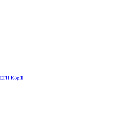
EFH Köpfli