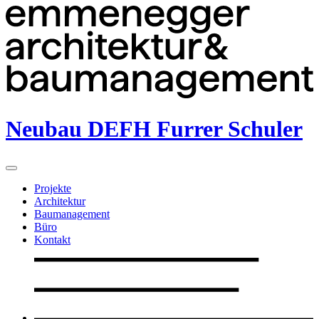
Neubau DEFH Furrer Schuler
Projekte
Architektur
Baumanagement
Büro
Kontakt