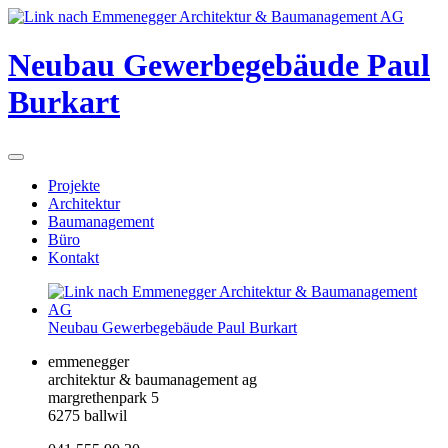
Neubau Gewerbegebäude Paul
Burkart
Projekte
Architektur
Baumanagement
Büro
Kontakt
Neubau Gewerbegebäude Paul Burkart
emmenegger
architektur & baumanagement ag
margrethenpark 5
6275 ballwil