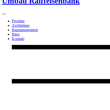
Umbau Raiffeisenbank
Projekte
Architektur
Baumanagement
Büro
Kontakt