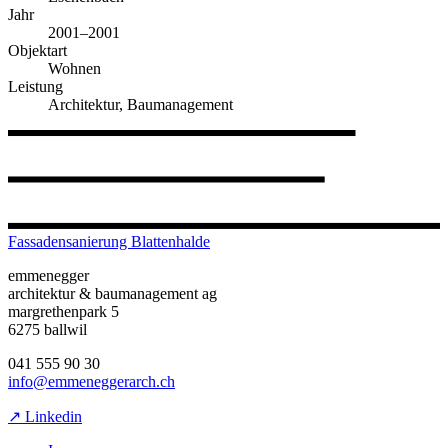
Jahr
2001–2001
Objektart
Wohnen
Leistung
Architektur, Baumanagement
Fassadensanierung Blattenhalde
emmenegger
architektur & baumanagement ag
margrethenpark 5
6275 ballwil
041 555 90 30
info@emmeneggerarch.ch
↗ Linkedin