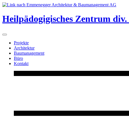
Heilpädogigisches Zentrum div
Projekte
Architektur
Baumanagement
Büro
Kontakt