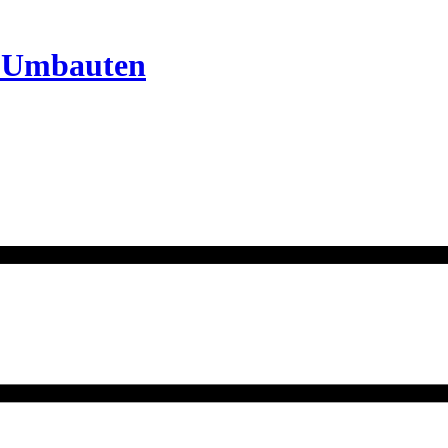
. Umbauten