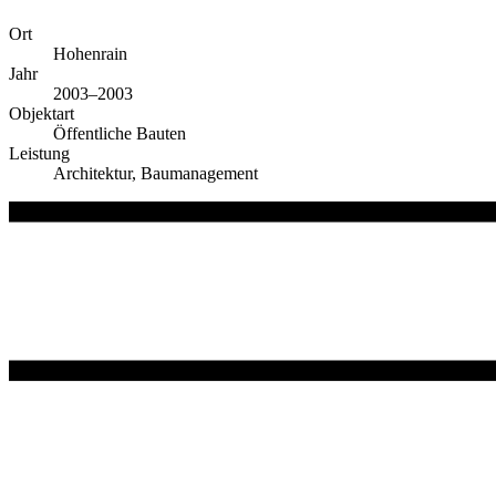
Ort
Hohenrain
Jahr
2003–2003
Objektart
Öffentliche Bauten
Leistung
Architektur, Baumanagement