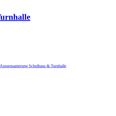
urnhalle
Aussensanierung Schulhaus & Turnhalle