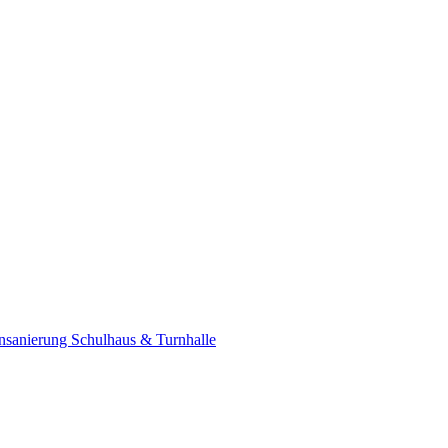
nsanierung Schulhaus & Turnhalle