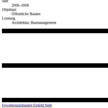
Jahr
2006–2009
Objektart
Öffentliche Bauten
Leistung
Architektur, Baumanagement
Erweiterungsbauten Eisfeld Südi