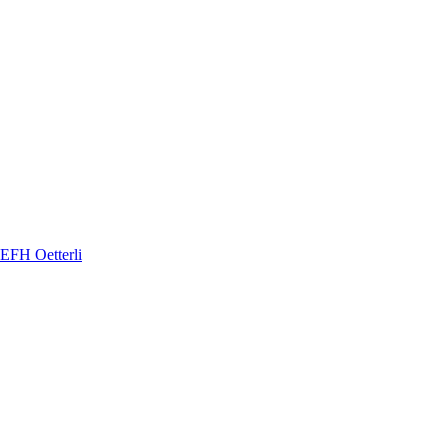
EFH Oetterli