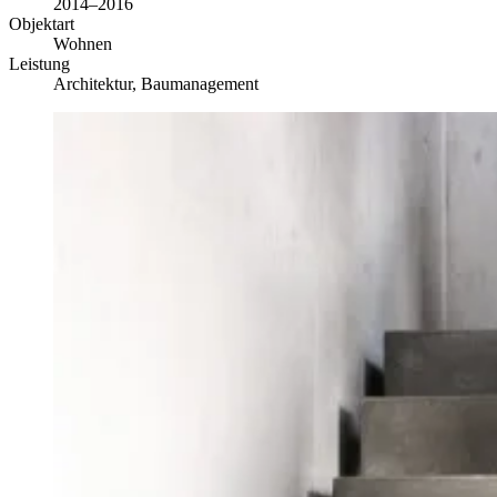
2014–2016
Objektart
Wohnen
Leistung
Architektur, Baumanagement