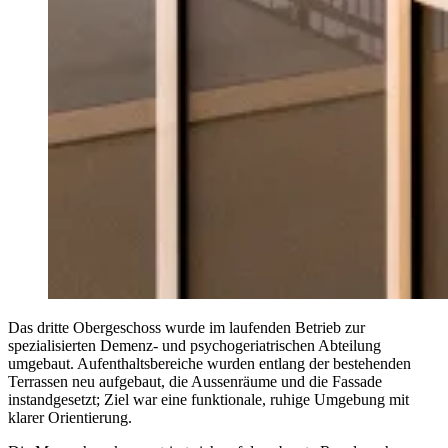
Das dritte Obergeschoss wurde im laufenden Betrieb zur
spezialisierten Demenz- und psychogeriatrischen Abteilung
umgebaut. Aufenthaltsbereiche wurden entlang der bestehenden
Terrassen neu aufgebaut, die Aussenräume und die Fassade
instandgesetzt; Ziel war eine funktionale, ruhige Umgebung mit
klarer Orientierung.