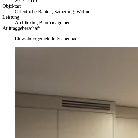
2017–2019
Objektart
Öffentliche Bauten, Sanierung, Wohnen
Leistung
Architektur, Baumanagement
Auftraggeberschaft
Einwohnergemeinde Eschenbach