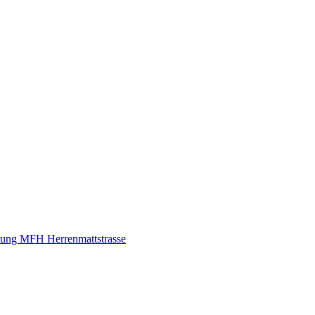
rung MFH Herrenmattstrasse