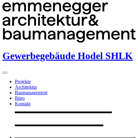
Gewerbegebäude Hodel SHLK
Projekte
Architektur
Baumanagement
Büro
Kontakt