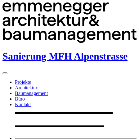
Sanierung MFH Alpenstrasse
Projekte
Architektur
Baumanagement
Büro
Kontakt