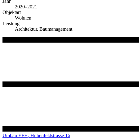
Jahr
2020–2021
Objektart
Wohnen
Leistung
Architektur, Baumanagement
Umbau EFH, Hubenfeldstrasse 16