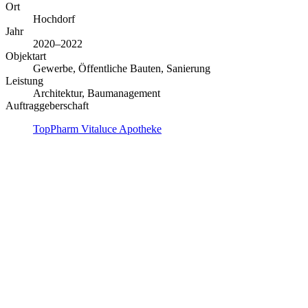
Ort
Hochdorf
Jahr
2020–2022
Objektart
Gewerbe, Öffentliche Bauten, Sanierung
Leistung
Architektur, Baumanagement
Auftraggeberschaft
TopPharm Vitaluce Apotheke