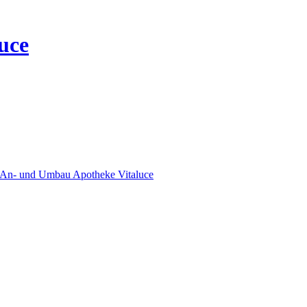
uce
An- und Umbau Apotheke Vitaluce