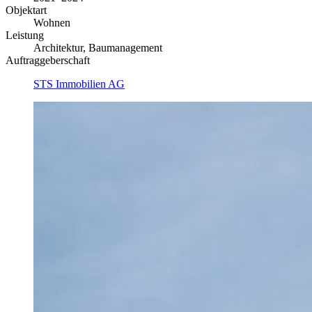
Objektart
Wohnen
Leistung
Architektur, Baumanagement
Auftraggeberschaft
STS Immobilien AG