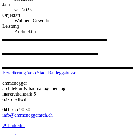
Jahr
seit 2023
Objektart
Wohnen, Gewerbe
Leistung
Architektur
Erweiterung Velo Stadi Baldeggstrasse
emmenegger
architektur & baumanagement ag
margrethenpark 5
6275 ballwil
041 555 90 30
info@emmeneggerarch.ch
↗ Linkedin